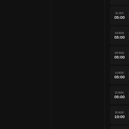
31 OUT.
05:00
03 NOV.
05:00
08 NOV.
05:00
14 NOV.
05:00
21 NOV.
05:00
25 NOV.
10:00