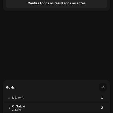
Confira todos os resultados recentes
Goals
#
Jogador/a
G
C. Salvai
2
1
Zagueiro