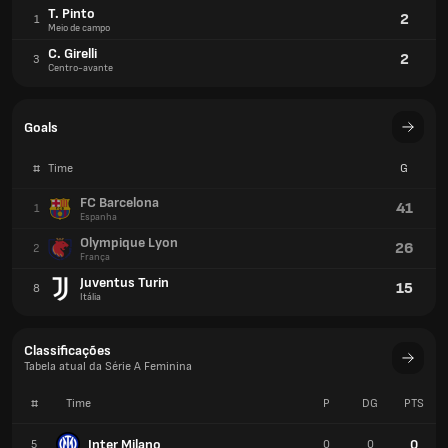
T. Pinto
2
1
Meio de campo
C. Girelli
2
3
Centro-avante
Goals
#
Time
G
FC Barcelona
41
1
Espanha
Olympique Lyon
26
2
França
Juventus Turin
15
8
Itália
Classificações
Tabela atual da Série A Feminina
#
Time
P
DG
PTS
Inter Milano
0
5
0
0