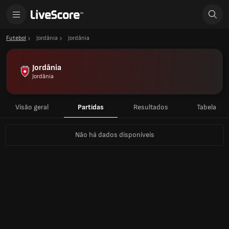
Futebol
Jordânia
Jordânia
Jordânia
Jordânia
Visão geral
Partidas
Resultados
Tabela
Não há dados disponíveis