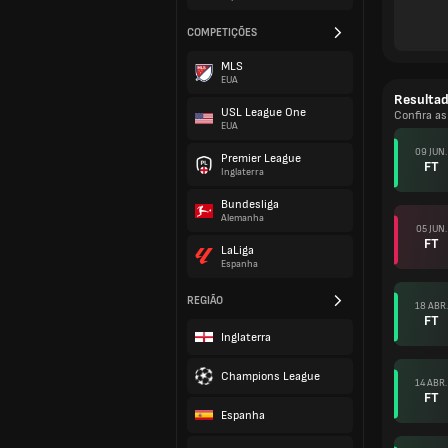
COMPETIÇÕES
MLS
EUA
Resulta
USL League One
Confira as
EUA
09 JUN.
Premier League
FT
Inglaterra
Bundesliga
Alemanha
05 JUN.
FT
LaLiga
Espanha
REGIÃO
18 ABR.
FT
Inglaterra
Champions League
14 ABR.
FT
Espanha