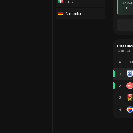
Itália
07 MAR
FT
Alemanha
Classifi
Tabela at
#
Ti
1
2
3
4