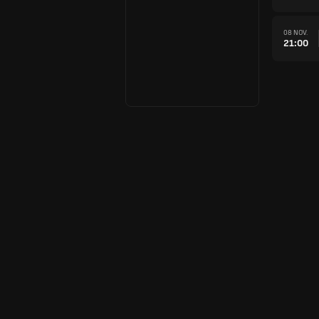
08 NOV.
21:00