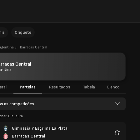
nis
Críquete
rgentina
Barracas Central
rracas Central
gentina
eral
Partidas
Resultados
Tabela
Elenco
as as competições
ional: Clausura
Gimnasia Y Esgrima La Plata
Barracas Central
Favoritos