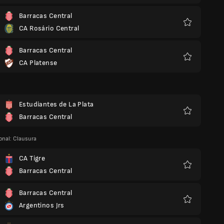
Barracas Central
CA Rosário Central
Favoritos
Barracas Central
CA Platense
Favoritos
Estudiantes de La Plata
Barracas Central
Favoritos
ional: Clausura
CA Tigre
Barracas Central
Favoritos
Barracas Central
Argentinos Jrs
Favoritos