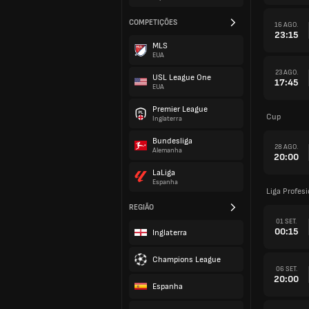
COMPETIÇÕES
16 AGO.
23:15
MLS
EUA
23 AGO.
USL League One
17:45
EUA
Premier League
Cup
Inglaterra
Bundesliga
28 AGO.
Alemanha
20:00
LaLiga
Espanha
Liga Profes
REGIÃO
01 SET.
00:15
Inglaterra
Champions League
06 SET.
20:00
Espanha