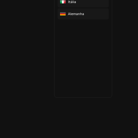
Itália
Alemanha