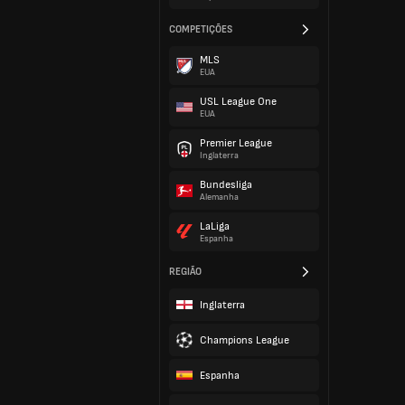
COMPETIÇÕES
MLS
EUA
USL League One
EUA
Premier League
Inglaterra
Bundesliga
Alemanha
LaLiga
Espanha
REGIÃO
Inglaterra
Champions League
Espanha