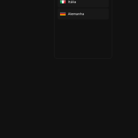
Itália
Alemanha