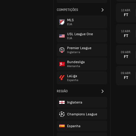
COMPETIÇÕES
12 ABR.
FT
MLS
EUA
12 ABR.
USL League One
FT
EUA
Premier League
09 ABR.
Inglaterra
FT
Bundesliga
Alemanha
09 ABR.
LaLiga
FT
Espanha
REGIÃO
Inglaterra
Champions League
Espanha