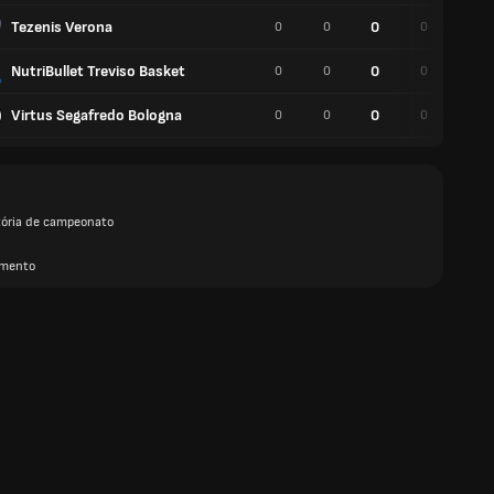
Tezenis Verona
0
0
0
0
0
NutriBullet Treviso Basket
0
0
0
0
0
Virtus Segafredo Bologna
0
0
0
0
0
tória de campeonato
amento