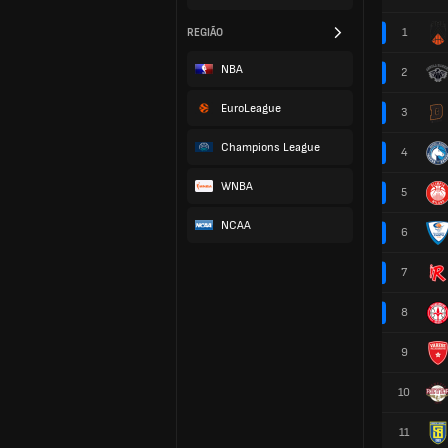
1
REGIÃO
NBA
2
EuroLeague
3
Champions League
4
WNBA
5
NCAA
6
7
8
9
10
11