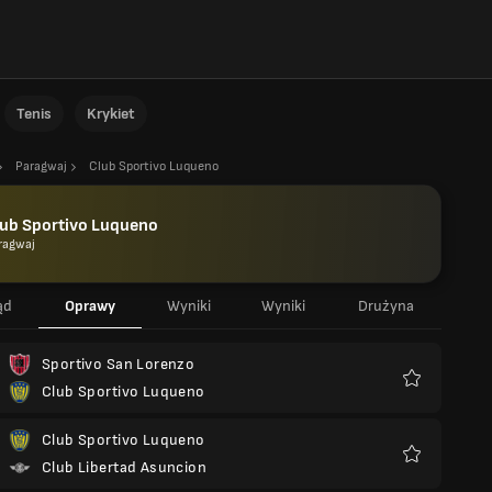
Tenis
Krykiet
Paragwaj
Club Sportivo Luqueno
lub Sportivo Luqueno
ragwaj
ąd
Oprawy
Wyniki
Wyniki
Drużyna
Sportivo San Lorenzo
Club Sportivo Luqueno
Ulubione
Club Sportivo Luqueno
Club Libertad Asuncion
Ulubione