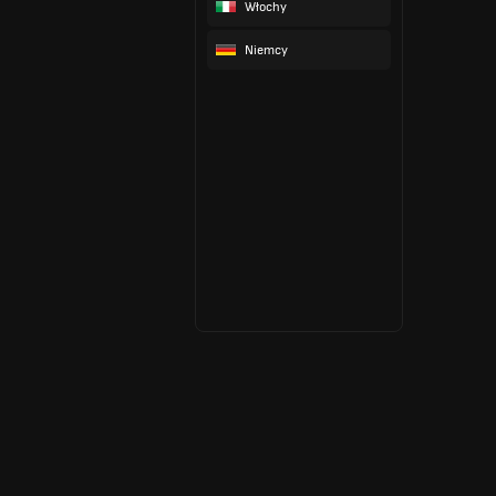
Włochy
Niemcy