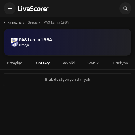
Piłka nożna
Grecja
PAS Lamia 1964
PAS Lamia 1964
Grecja
Przegląd
Oprawy
Wyniki
Wyniki
Drużyna
Brak dostępnych danych