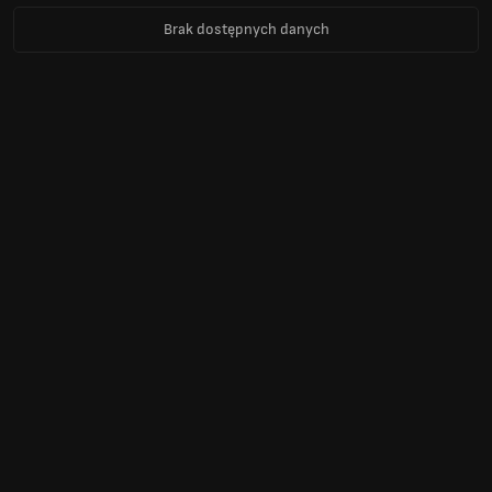
Brak dostępnych danych