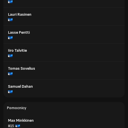
Lauri Rasinen
Lasse Pentti
Iiro Talvitie
Tomas Sovelius
Samuel Dahan
Pomocnicy
Max Minkkinen
#15