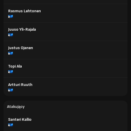
Rasmus Lehtonen
Juuso Yli-Rajala
Justus Ojanen
Topi Ala
Artturi Ruuth
Atakujący
Santeri Kallio