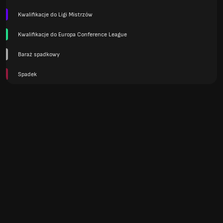
Kwalifikacje do Ligi Mistrzów
Kwalifikacje do Europa Conference League
Baraż spadkowy
Spadek