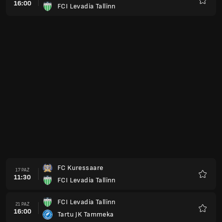
16:00
FCI Levadia Tallinn
Ulubio
FC Kuressaare
17 PAŹ
11:30
FCI Levadia Tallinn
Ulubio
FCI Levadia Tallinn
21 PAŹ
16:00
Tartu JK Tammeka
Ulubio