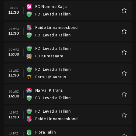
FC Nomme Kalju
30 SIE
11:30
FCI Levadia Tallinn
Ulubio
Paide Linnameeskond
06 WRZ
11:30
FCI Levadia Tallinn
Ulubio
FCI Levadia Tallinn
09 WRZ
16:00
FC Kuressaare
Ulubio
FCI Levadia Tallinn
12 WRZ
11:30
Parnu JK Vaprus
Ulubio
Narva JK Trans
20 WRZ
14:00
FCI Levadia Tallinn
Ulubio
FCI Levadia Tallinn
11 PAŹ
11:30
Paide Linnameeskond
Ulubio
Flora Tallin
14 PAŹ