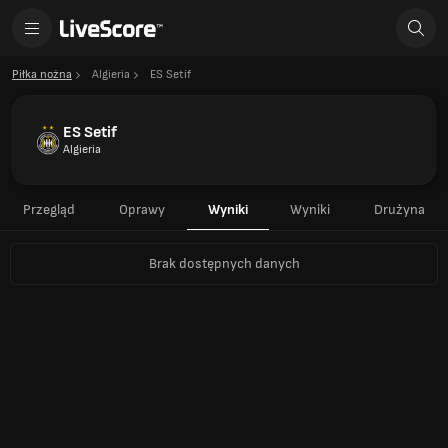
Piłka nożna
Algieria
ES Setif
ES Setif
Algieria
Przegląd
Oprawy
Wyniki
Wyniki
Drużyna
Brak dostępnych danych