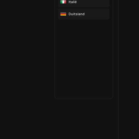
Italië
Duitsland