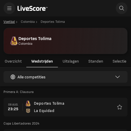
Voetbal
Colombia
Deportes Tolima
Deportes Tolima
Colombia
Overzicht
Wedstrijden
Uitslagen
Standen
Selectie
Alle competities
Primera A: Clausura
Deportes Tolima
08 AUG.
23:25
La Equidad
Favori
Copa Libertadores 2024