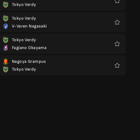
Tokyo Verdy
Favorieten
Tokyo Verdy
V-Varen Nagasaki
Favorieten
Tokyo Verdy
Fagiano Okayama
Favorieten
Nagoya Grampus
Tokyo Verdy
Favorieten