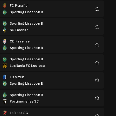
FC Penafiel
Sporting Lissabon B
Favorieten
Sporting Lissabon B
SC Farense
Favorieten
CD Feirense
Sporting Lissabon B
Favorieten
Sporting Lissabon B
Lusitania FC Lourosa
Favorieten
FC Vizela
Sporting Lissabon B
Favorieten
Sporting Lissabon B
Portimonense SC
Favorieten
Leixoes SC