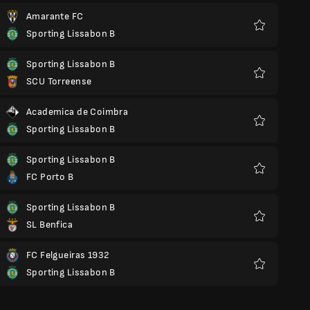
Amarante FC
Sporting Lissabon B
Favorieten
Sporting Lissabon B
SCU Torreense
Favorieten
Academica de Coimbra
Sporting Lissabon B
Favorieten
Sporting Lissabon B
FC Porto B
Favorieten
Sporting Lissabon B
SL Benfica
Favorieten
FC Felgueiras 1932
Sporting Lissabon B
Favorieten