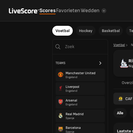
Scores
Favorieten
Wedden
Voetbal
Hockey
Basketbal
T
Voetbal
N
Ri
TEAMS
Ni
Manchester United
Engeland
Overz
Liverpool
Engeland
CAF
Arsenal
Engeland
Alle
Real Madrid
Spanje
Barcelona
Laatste 
Spanje