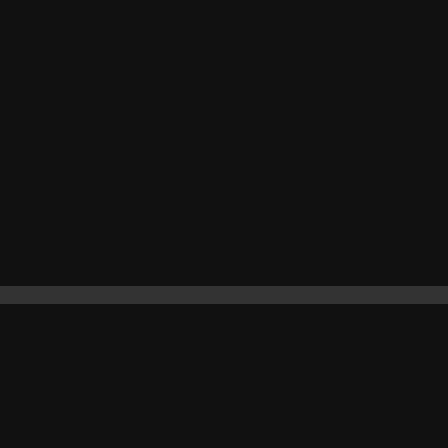
andings from LiveScore.com.