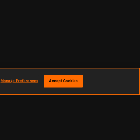
Manage Preferences
Accept Cookies