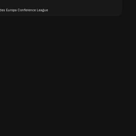
des Europa Conference League