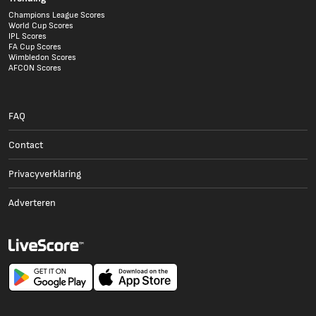
Champions League Scores
World Cup Scores
IPL Scores
FA Cup Scores
Wimbledon Scores
AFCON Scores
FAQ
Contact
Privacyverklaring
Adverteren