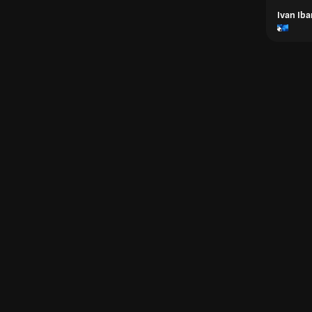
Ivan Ib