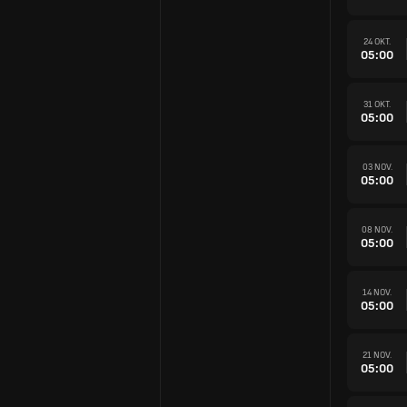
24 OKT.
05:00
31 OKT.
05:00
03 NOV.
05:00
08 NOV.
05:00
14 NOV.
05:00
21 NOV.
05:00