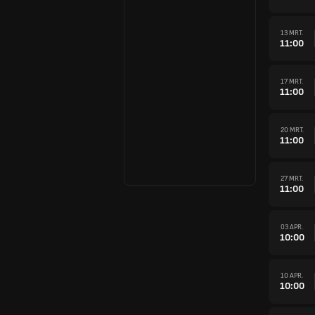
13 MRT.
11:00
17 MRT.
11:00
20 MRT.
11:00
27 MRT.
11:00
03 APR.
10:00
10 APR.
10:00