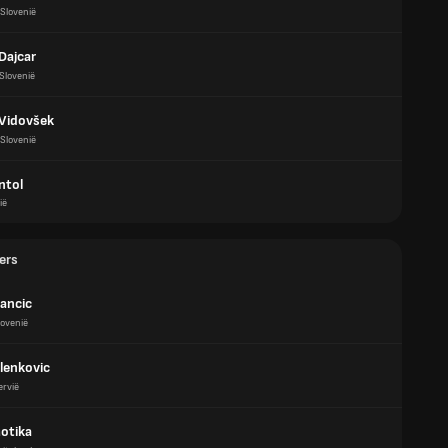
Slovenië
Dajcar
Slovenië
Vidovšek
Slovenië
ntol
ië
ers
bancic
lovenië
elenkovic
ervië
Motika