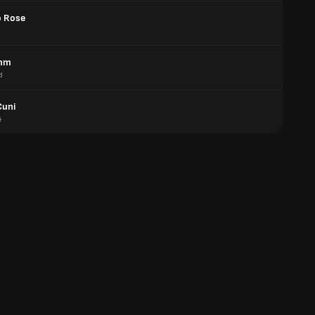
o Rose
amm
d
Cuni
ë