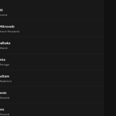
ić
lovenië
Mitrovski
Noord-Macedonië
Celhaka
Albanië
into
Portugal
oultam
Nederland
kovic
Slovenië
enc
Slovenië