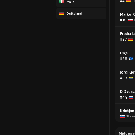
#4
D
Italië
Duitsland
Marko R
#15
Frederi
#27
Diga
#28
Jordi G
#33
D Dvors
#44
Kristja
Sloven
Middenv