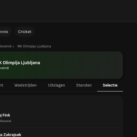
ennis
Cricket
lovenië
NK Olimpija Ljubljana
 Olimpija Ljubljana
ovenië
ht
Wedstrijden
Uitslagen
Standen
Selectie
j Fink
Slovenië
ja Zakrajsek