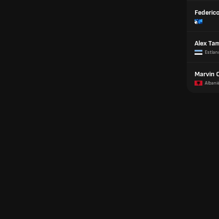
Federic
Alex T
Estlan
Marvin 
Albani