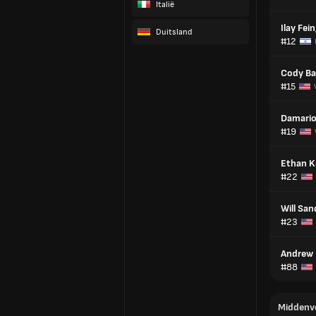
Italië
Ilay Fei
Duitsland
#12
Cody Ba
#15
Damario
#19
Ethan K
#22
Will San
#23
Andrew F
#88
Middenv