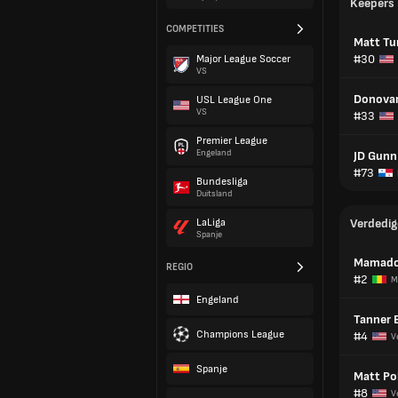
Keepers
COMPETITIES
Matt Tu
#30
Major League Soccer
VS
Donovan
USL League One
VS
#33
Premier League
Engeland
JD Gunn
#73
Bundesliga
Duitsland
LaLiga
Verdedig
Spanje
Mamado
REGIO
#2
M
Engeland
Tanner 
Champions League
#4
V
Spanje
Matt Po
#8
V