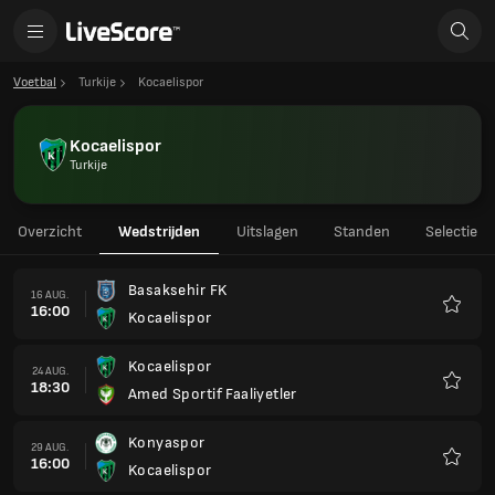
Voetbal
Turkije
Kocaelispor
Kocaelispor
Turkije
Overzicht
Wedstrijden
Uitslagen
Standen
Selectie
Basaksehir FK
16 AUG.
16:00
Kocaelispor
Favori
Kocaelispor
24 AUG.
18:30
Amed Sportif Faaliyetler
Favori
Konyaspor
29 AUG.
16:00
Kocaelispor
Favori