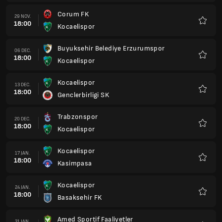
Kocaelispor
17 JAN.
18:00
Kasimpasa
Favori
Kocaelispor
24 JAN.
18:00
Basaksehir FK
Favori
Amed Sportif Faaliyetler
31 JAN.
18:00
Kocaelispor
Favori
Kocaelispor
07 FEB.
18:00
Konyaspor
Favori
Samsunspor
14 FEB.
18:00
Kocaelispor
Favori
Kocaelispor
21 FEB.
18:00
Galatasaray SK
Favori
Gaziantep FK
28 FEB.