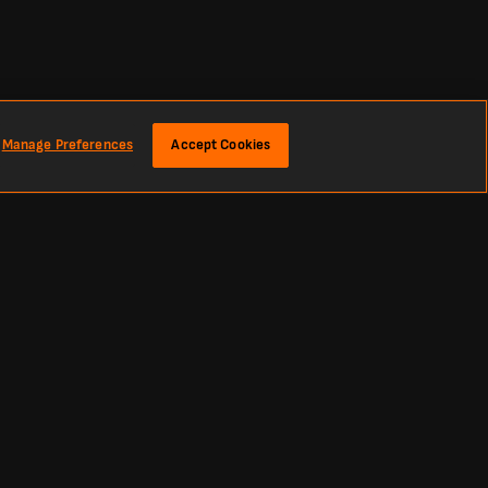
Manage Preferences
Accept Cookies