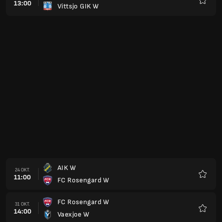
13:00
Vittsjo GIK W
Favori
AIK W
24 OKT.
11:00
FC Rosengard W
Favori
FC Rosengard W
31 OKT.
14:00
Vaexjoe W
Favori