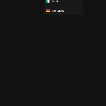
Italië
Duitsland