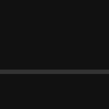
urrent standings from LiveScore.com.