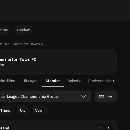
ennis
Cricket
ales
Caernarfon Town FC
aernarfon Town FC
les
strijden
Uitslagen
Standen
Selectie
Spelersstatistieken
mier League Championship Group
Thuis
Uit
Vorm
stand