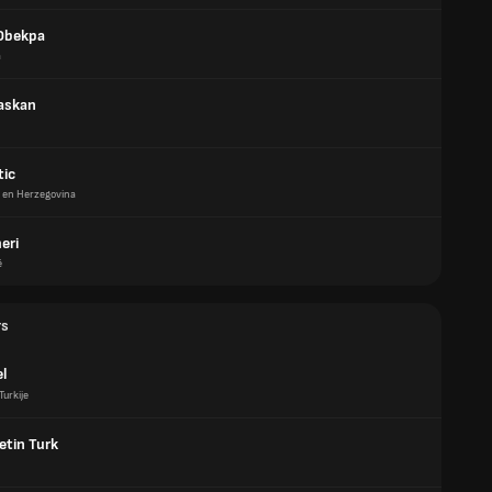
 Obekpa
a
askan
tic
 en Herzegovina
eri
ë
rs
el
Turkije
tin Turk