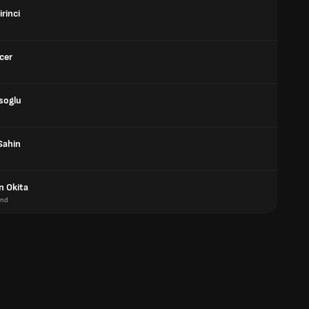
irinci
cer
soglu
Sahin
n Okita
and