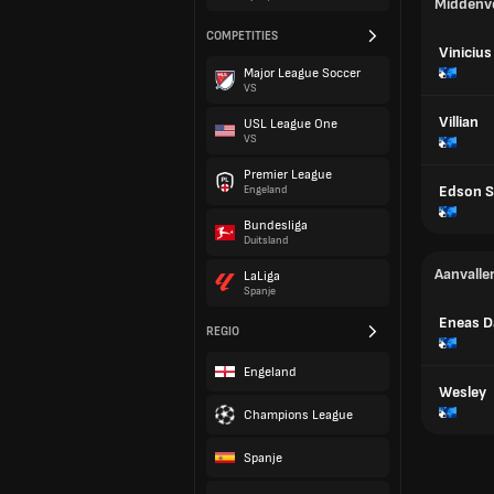
Middenv
COMPETITIES
Vinicius
Major League Soccer
VS
Villian
USL League One
VS
Premier League
Edson S
Engeland
Bundesliga
Duitsland
Aanvalle
LaLiga
Spanje
Eneas D
REGIO
Engeland
Wesley
Champions League
Spanje