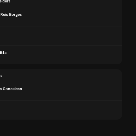
elders
 Reis Borges
itta
rs
a Conceicao