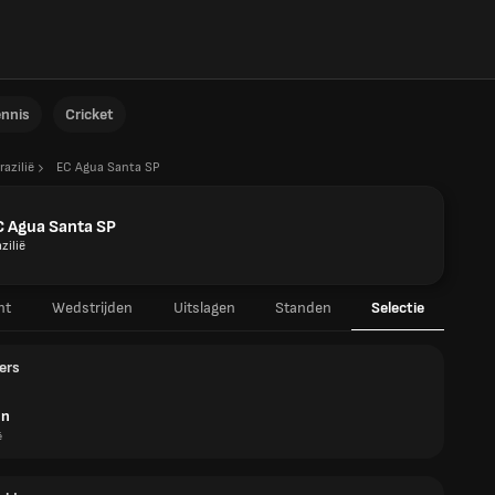
ennis
Cricket
razilië
EC Agua Santa SP
 Agua Santa SP
zilië
ht
Wedstrijden
Uitslagen
Standen
Selectie
ers
on
ë