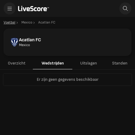
Voetbal
Mexico
Acatlan FC
Acatlan FC
Mexico
Overzicht
Wedstrijden
Uitslagen
Standen
Er zijn geen gegevens beschikbaar