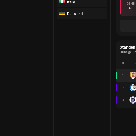
Italië
05 MEI
FT
Duitsland
Standen
Huidige S
#
Te
1
2
3