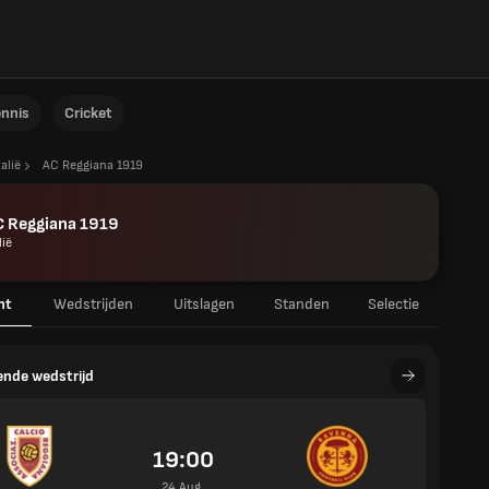
ennis
Cricket
talië
AC Reggiana 1919
C Reggiana 1919
lië
ht
Wedstrijden
Uitslagen
Standen
Selectie
nde wedstrijd
19:00
24 Aug.