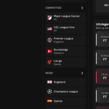
AC 
COMPETITIES
Major League Soccer
VS
Uitslage
USL League One
Blijf op d
VS
09 AUG
Premier League
FT
Engeland
Bundesliga
Duitsland
02 AUG.
FT
LaLiga
Spanje
REGIO
19 JUL.
FT
Engeland
Champions League
10 MEI
FT
Spanje