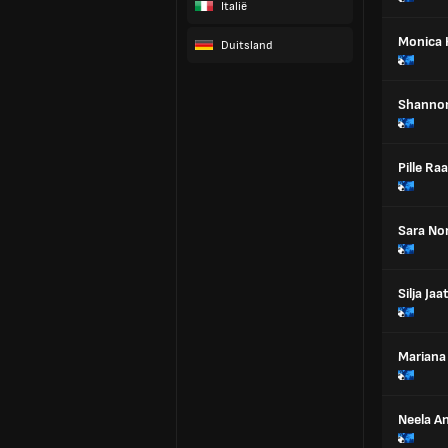
Italië
Monica
Duitsland
Shanno
Pille Ra
Sara No
Silja Jaa
Mariana 
Neela A