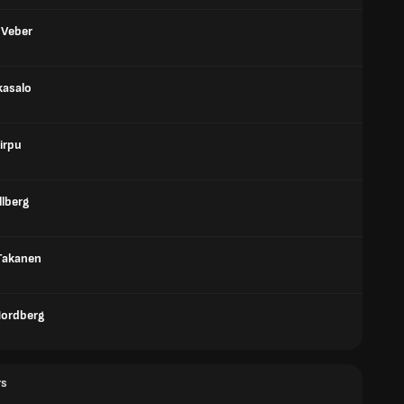
 Veber
kasalo
irpu
llberg
Takanen
Nordberg
rs