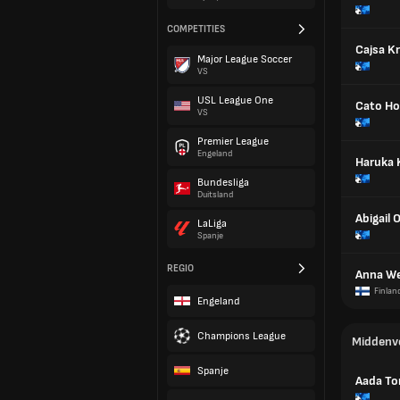
COMPETITIES
Cajsa K
Major League Soccer
VS
USL League One
Cato Ho
VS
Premier League
Engeland
Haruka 
Bundesliga
Duitsland
Abigail
LaLiga
Spanje
REGIO
Anna We
Finlan
Engeland
Champions League
Middenv
Spanje
Aada To