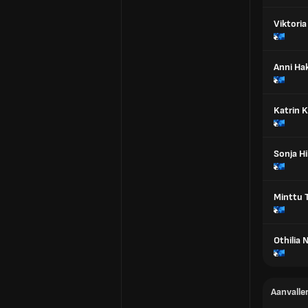
Viktoria
Anni Ha
Katrin K
Sonja Hi
Minttu 
Othilia 
Aanvalle