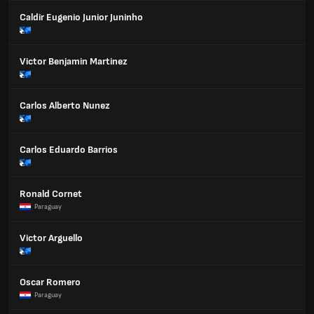
Caldir Eugenio Junior Juninho
Victor Benjamin Martinez
Carlos Alberto Nunez
Carlos Eduardo Barrios
Ronald Cornet
Paraguay
Victor Arguello
Oscar Romero
Paraguay