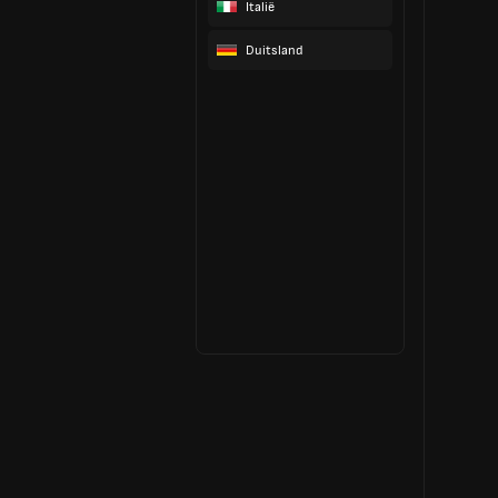
Italië
Duitsland