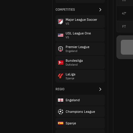
HT
COMPETITIES
47'
Major League Soccer
VS
FT
USL League One
VS
Premier League
Engeland
Bundesliga
Duitsland
LaLiga
Spanje
REGIO
Engeland
Champions League
Spanje