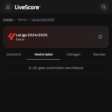
Voetbal
Spanje
LaLiga 2024/2025
LaLiga 2024/2025
Spanje
Favoriet
Overzicht
Wedstrijden
Uitslagen
Standen
Er zijn geen wedstrijden beschikbaar