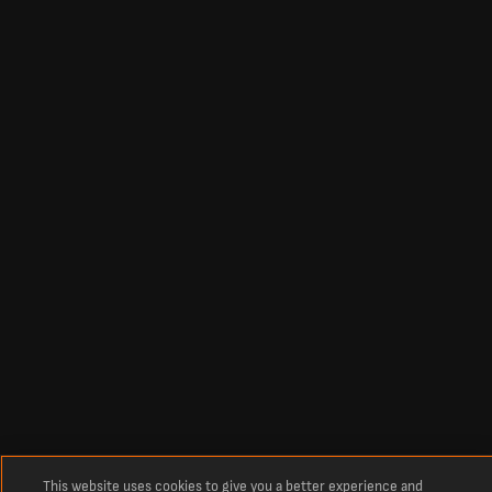
This website uses cookies to give you a better experience and