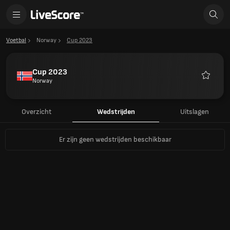
Voetbal
Norway
Cup 2023
Cup 2023
Norway
Favoriet
Overzicht
Wedstrijden
Uitslagen
Er zijn geen wedstrijden beschikbaar