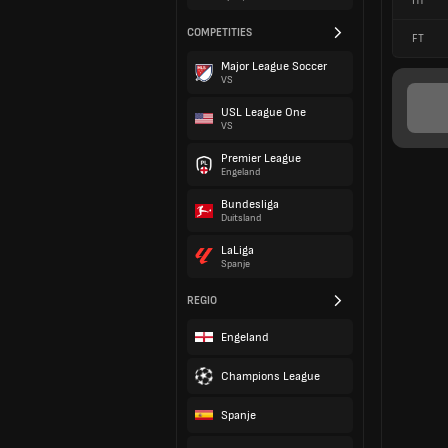
HT
COMPETITIES
FT
Major League Soccer
VS
USL League One
VS
Premier League
Engeland
Bundesliga
Duitsland
LaLiga
Spanje
REGIO
Engeland
Champions League
Spanje