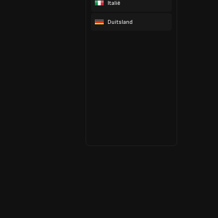
Italië
Duitsland