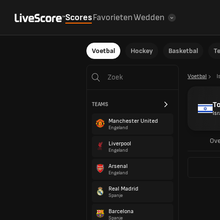
Scores
Favorieten
Wedden
Voetbal
Hockey
Basketbal
T
Voetbal
I
T
TEAMS
Isr
Manchester United
Engeland
Ove
Liverpool
Engeland
Arsenal
Engeland
Real Madrid
Spanje
Barcelona
Spanje