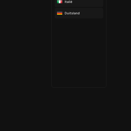
Italië
Duitsland