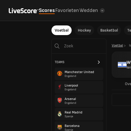
Scores
Favorieten
Wedden
Voetbal
Hockey
Basketbal
T
Voetbal
I
Wo
TEAMS
Isr
Manchester United
Engeland
Ove
Liverpool
Engeland
Arsenal
Engeland
Real Madrid
Spanje
Barcelona
Spanje