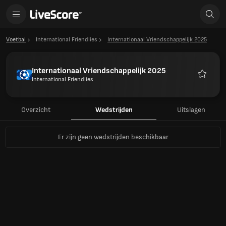
Voetbal
International Friendlies
Internationaal Vriendschappelijk 2025
Internationaal Vriendschappelijk 2025
International Friendlies
Favoriet
Overzicht
Wedstrijden
Uitslagen
Er zijn geen wedstrijden beschikbaar