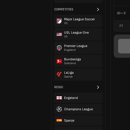
COMPETITIES
90 + 6'
Major League Soccer
VS
FT
USL League One
VS
Premier League
Engeland
Bundesliga
Duitsland
LaLiga
Spanje
REGIO
Engeland
Champions League
Spanje