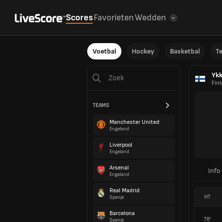
Scores
Favorieten
Wedden
Voetbal
Hockey
Basketbal
T
Yk
Fin
TEAMS
Manchester United
Engeland
Liverpool
Engeland
Arsenal
Info
Engeland
Real Madrid
HT
Spanje
Barcelona
78'
Spanje