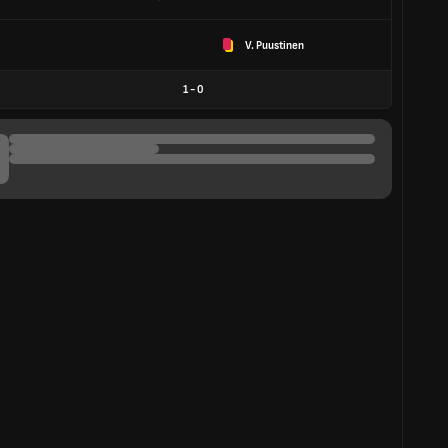
V. Puustinen
1
-
0