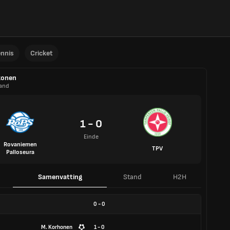
ennis
Cricket
konen
land
1 - 0
Einde
Rovaniemen
TPV
Palloseura
Samenvatting
Stand
H2H
0
-
0
M. Korhonen
1 - 0