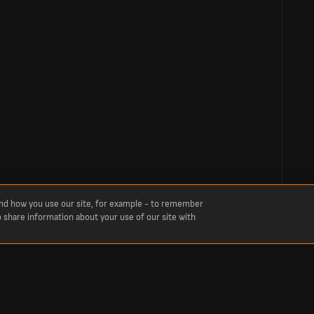
and how you use our site, for example - to remember
o share information about your use of our site with
wen. Jouw live voetbaltussenstand voor Kroatië - Litouwen in de EURO U21 Qualification