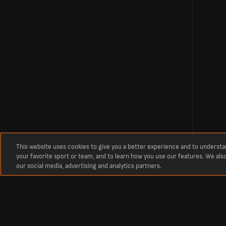
This website uses cookies to give you a better experience and to underst
your favorite sport or team, and to learn how you use our features. We als
our social media, advertising and analytics partners.
Over
Live Kroatië - Litouwen Uitslagen
De laatste voetbaltuitslagen, opstellingen en meer voor Kroatië vs Litou