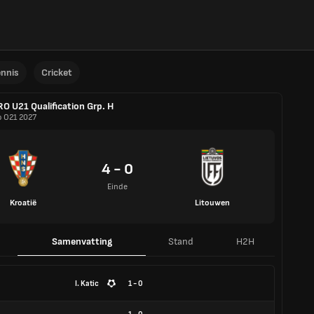
ennis
Cricket
O U21 Qualification Grp. H
o O21 2027
4 - 0
Einde
Kroatië
Litouwen
Samenvatting
Stand
H2H
I. Katic
1 - 0