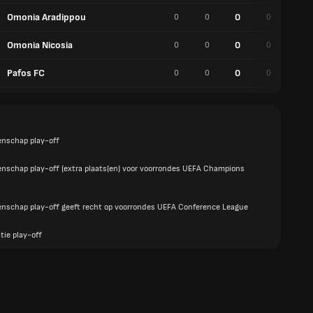
Omonia Aradippou
0
0
0
0
0
Omonia Nicosia
0
0
0
0
0
Pafos FC
0
0
0
0
0
nschap play-off
nschap play-off (extra plaats(en) voor voorrondes UEFA Champions
nschap play-off geeft recht op voorrondes UEFA Conference League
tie play-off