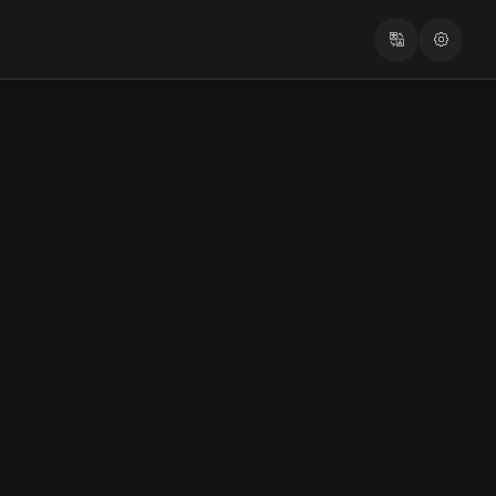
V
F
A