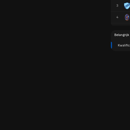
3
4
Belangrijk
Kwalific