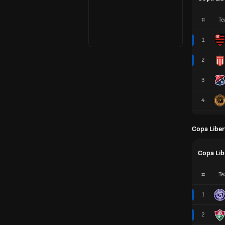
#
Te
1
2
3
4
Copa Liber
Copa Lib
#
Te
1
2