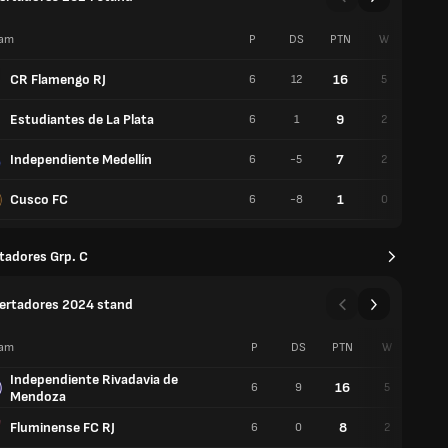
am
P
DS
PTN
W
G
CR Flamengo RJ
16
6
12
5
1
Estudiantes de La Plata
9
6
1
2
3
Independiente Medellín
7
6
-5
2
1
Cusco FC
1
6
-8
0
1
tadores Grp. C
ertadores 2024 stand
am
P
DS
PTN
W
G
Independiente Rivadavia de
16
6
9
5
1
Mendoza
Fluminense FC RJ
8
6
0
2
2