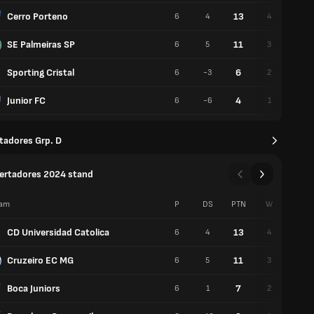
Cerro Porteno
13
6
4
4
1
SE Palmeiras SP
11
6
5
3
2
Sporting Cristal
6
6
-3
2
0
Junior FC
4
6
-6
1
1
tadores Grp. D
ertadores 2024 stand
am
P
DS
PTN
W
G
CD Universidad Catolica
13
6
4
4
1
Cruzeiro EC MG
11
6
5
3
2
Boca Juniors
7
6
1
2
1