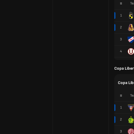
#
Te
1
2
3
4
Copa Liber
Copa Lib
#
Te
1
2
3