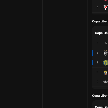
4
Copa Liber
Copa Lib
#
Te
1
2
3
4
Copa Liber
Copa Lib