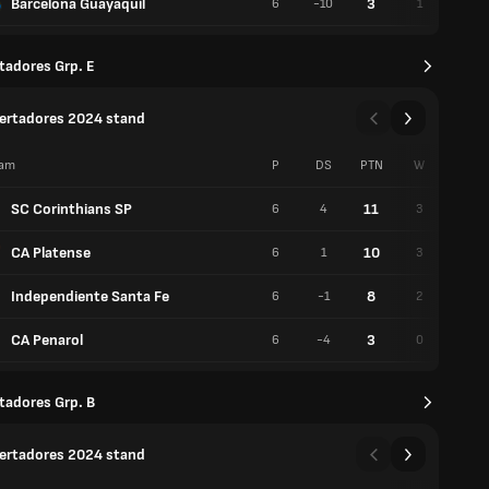
Barcelona Guayaquil
3
6
-10
1
0
tadores Grp. E
ertadores 2024 stand
am
P
DS
PTN
W
G
SC Corinthians SP
11
6
4
3
2
CA Platense
10
6
1
3
1
Independiente Santa Fe
8
6
-1
2
2
CA Penarol
3
6
-4
0
3
tadores Grp. B
ertadores 2024 stand